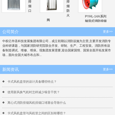
排
排
烟
烟
口
防
火
PYHL-14A系列
阀
轴流式消防排烟
风机
公司简介
更多>>
中权亿华圣科技发展集团有限公司，成立初期以消防设施为主营,主要开发消防专
业科研课题，与国家消防研究院联合开发、研制、生产、工程安装。消防所有设
备制造调试、维修、维保。现集团发展需要,迎合国家国情、国策全面开拓发展市
场，面向全国大城市布点和...
新闻资讯
更多>>
卡式风机盘管的设计具备哪些特点？
使用新风换气机时怎样减少噪音干扰？
‌离心式消防排烟风机排烟口堵塞会导致什么
卡式风机盘管与风机管之间的区别有哪些？