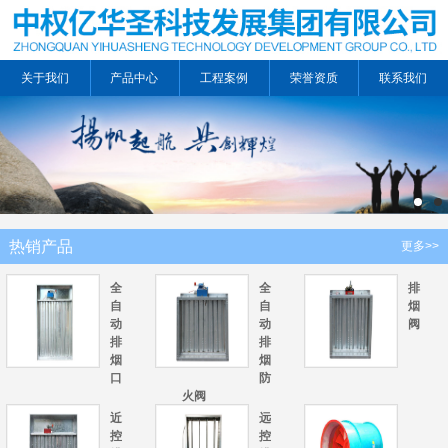
关于我们
产品中心
工程案例
荣誉资质
联系我们
热销产品
更多>>
全
全
排
自
自
烟
动
动
阀
排
排
烟
烟
口
防
火阀
近
远
控
控