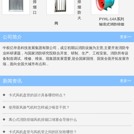
排
排
烟
烟
口
防
火
PYHL-14A系列
阀
轴流式消防排烟
风机
公司简介
更多>>
中权亿华圣科技发展集团有限公司，成立初期以消防设施为主营,主要开发消防专
业科研课题，与国家消防研究院联合开发、研制、生产、工程安装。消防所有设
备制造调试、维修、维保。现集团发展需要,迎合国家国情、国策全面开拓发展市
场，面向全国大城市布点和...
新闻资讯
更多>>
卡式风机盘管的设计具备哪些特点？
使用新风换气机时怎样减少噪音干扰？
‌离心式消防排烟风机排烟口堵塞会导致什么
卡式风机盘管与风机管之间的区别有哪些？